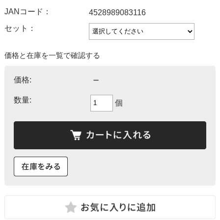
JANコード：
4528989083116
セット：
価格と在庫を一覧で確認する
－
価格:
数量:
個