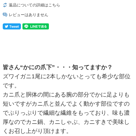
返品についての詳細はこちら
レビューはありません
皆さん“かにの爪下”・・・知ってますか？
ズワイガニ1尾に2本しかないとっても希少な部位
です。
カニ爪と胴体の間にある腕の部分でかに足よりも
短いですがカニ爪と並んでよく動かす部位ですの
でぷりっぷりで繊細な繊維をもっており、味も濃
厚なのでカニ鍋、カニしゃぶ、カニすきで美味し
くお召し上がり頂けます。