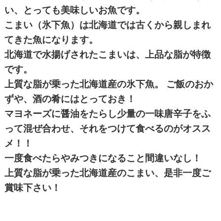
い、とっても美味しいお魚です。
こまい（氷下魚）は北海道では古くから親しまれ
てきた魚になります。
北海道で水揚げされたこまいは、上品な脂が特徴
です。
上質な脂が乗った北海道産の氷下魚。 ご飯のおか
ずや、酒の肴にはとっておき！
マヨネーズに醤油をたらし少量の一味唐辛子をふ
って混ぜ合わせ、それをつけて食べるのがオスス
メ！！
一度食べたらやみつきになること間違いなし！
上質な脂が乗った北海道産のこまい、是非一度ご
賞味下さい！