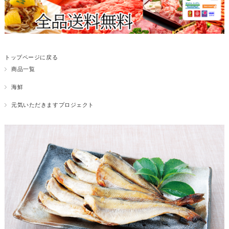
トップページに戻る
商品一覧
海鮮
元気いただきますプロジェクト