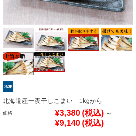
北海道産一夜干しこまい 1kgから
¥3,380
(税込)
～
価格:
¥9,140
(税込)