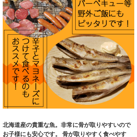
北海道産の貴重な魚。非常に骨が取りやすいので
お子様にも安心です。 骨が取りやすく食べやす