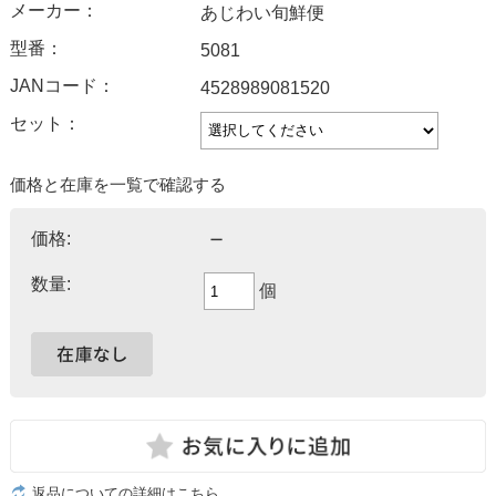
メーカー：
あじわい旬鮮便
型番：
5081
JANコード：
4528989081520
セット：
価格と在庫を一覧で確認する
－
価格:
数量:
個
返品についての詳細はこちら