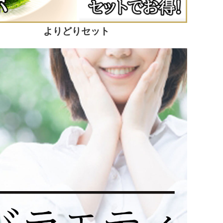
よりどりセット