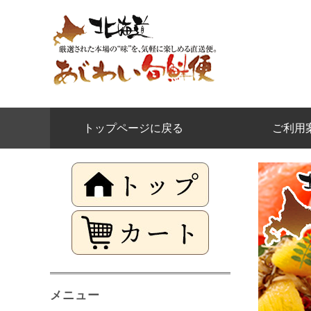
トップページに戻る
ご利用
メニュー