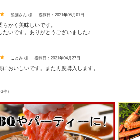
熊猫さん 様
投稿日：2021年05月01日
柔らかく美味しいです。
したいです。ありがとうございました♪
ことみ 様
投稿日：2021年04月27日
高においしいです。また再度購入します。
全3件）