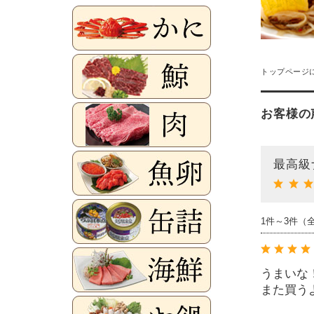
トップページ
お客様の
最高級
1件～3件（
うまいな
また買う